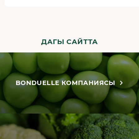
ДАГЫ САЙТТА
BONDUELLE КОМПАНИЯСЫ