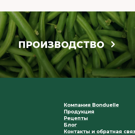
ПРОИЗВОДСТВО
Компания Bonduelle
Продукция
Рецепты
Блог
Контакты и обратная свя