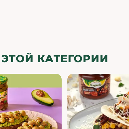
 ЭТОЙ КАТЕГОРИИ