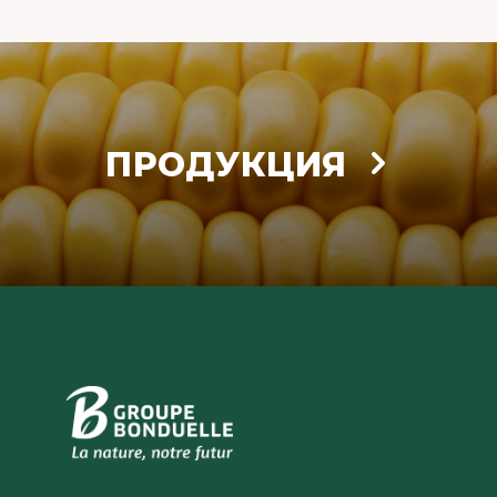
ПРОДУКЦИЯ