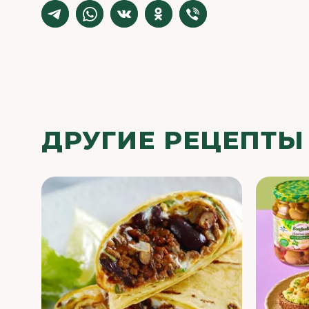
ДРУГИЕ РЕЦЕПТЫ