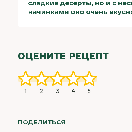
сладкие десерты, но и с не
начинками оно очень вкусн
ОЦЕНИТЕ РЕЦЕПТ
1
2
3
4
5
ПОДЕЛИТЬСЯ