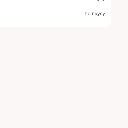
по вкусу