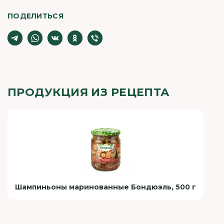
ПОДЕЛИТЬСЯ
ПРОДУКЦИЯ ИЗ РЕЦЕПТА
Шампиньоны маринованные Бондюэль, 500 г