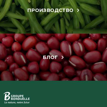
ПРОИЗВОДСТВО
БЛОГ