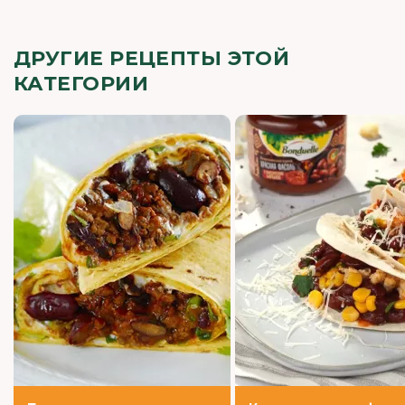
ДРУГИЕ РЕЦЕПТЫ ЭТОЙ
КАТЕГОРИИ