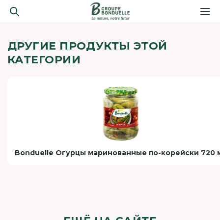
ДРУГИЕ ПРОДУКТЫ ЭТОЙ
КАТЕГОРИИ
Bonduelle Огурцы маринованные по-корейски 720 