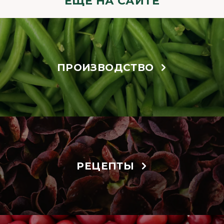
ЕЩЁ НА САЙТЕ
ПРОИЗВОДСТВО
РЕЦЕПТЫ