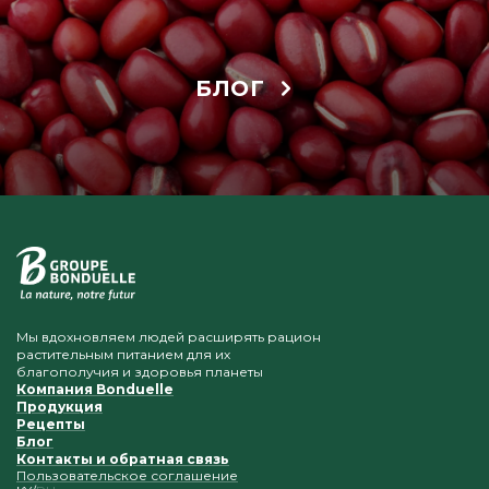
БЛОГ
Мы вдохновляем людей расширять рацион
растительным питанием для их
благополучия и здоровья планеты
Компания Bonduelle
Продукция
Рецепты
Блог
Контакты и обратная связь
Пользовательское соглашение