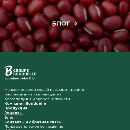
БЛОГ
Мы вдохновляем людей расширять рацион
растительным питанием для их
благополучия и здоровья планеты
Компания Bonduelle
Продукция
Рецепты
Блог
Контакты и обратная связь
Пользовательское соглашение