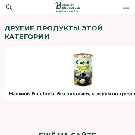
ДРУГИЕ ПРОДУКТЫ ЭТОЙ
КАТЕГОРИИ
Маслины Bonduelle без косточки, с сыром по-гречес