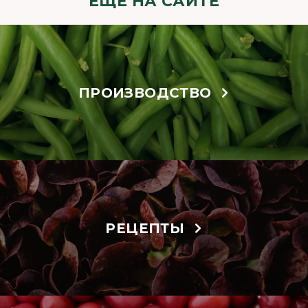
ЕЩЁ НА САЙТЕ
ПРОИЗВОДСТВО
РЕЦЕПТЫ