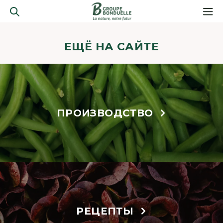
ЕЩЁ НА САЙТЕ
ПРОИЗВОДСТВО
РЕЦЕПТЫ